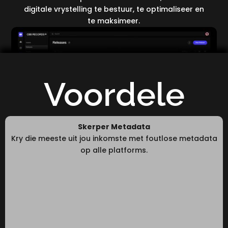
digitale vrystelling te bestuur, te optimaliseer en
te maksimeer.
Voordele
Skerper Metadata
Kry die meeste uit jou inkomste met foutlose metadata
op alle platforms.