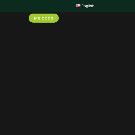
English
Meldaan