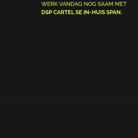
WERK VANDAG NOG SAAM MET
DSP CARTEL SE IN-HUIS SPAN.