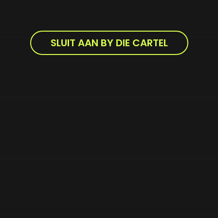
SLUIT AAN BY DIE CARTEL